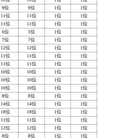
9位
9位
1位
1位
11位
11位
1位
1位
11位
11位
1位
1位
6位
5位
1位
1位
7位
7位
1位
1位
12位
12位
1位
1位
11位
11位
1位
1位
11位
11位
1位
1位
10位
10位
1位
1位
10位
10位
1位
1位
10位
10位
1位
1位
8位
8位
1位
1位
14位
14位
1位
1位
18位
18位
1位
1位
11位
11位
1位
1位
12位
12位
1位
1位
8位
8位
1位
1位