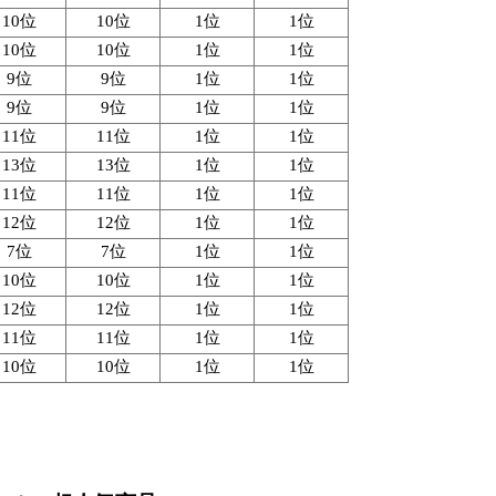
10位
10位
1位
1位
10位
10位
1位
1位
9位
9位
1位
1位
9位
9位
1位
1位
11位
11位
1位
1位
13位
13位
1位
1位
11位
11位
1位
1位
12位
12位
1位
1位
7位
7位
1位
1位
10位
10位
1位
1位
12位
12位
1位
1位
11位
11位
1位
1位
10位
10位
1位
1位