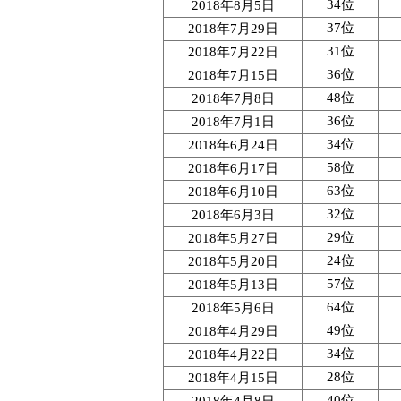
34位
2018年8月5日
37位
2018年7月29日
31位
2018年7月22日
36位
2018年7月15日
48位
2018年7月8日
36位
2018年7月1日
34位
2018年6月24日
58位
2018年6月17日
63位
2018年6月10日
32位
2018年6月3日
29位
2018年5月27日
24位
2018年5月20日
57位
2018年5月13日
64位
2018年5月6日
49位
2018年4月29日
34位
2018年4月22日
28位
2018年4月15日
40位
2018年4月8日