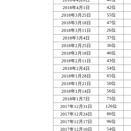
42位
2018年4月1日
55位
2018年3月25日
47位
2018年3月18日
26位
2018年3月11日
37位
2018年3月4日
36位
2018年2月25日
46位
2018年2月18日
43位
2018年2月11日
54位
2018年2月4日
65位
2018年1月28日
50位
2018年1月21日
56位
2018年1月14日
75位
2018年1月7日
126位
2017年12月31日
86位
2017年12月24日
96位
2017年12月17日
54位
2017年12月10日