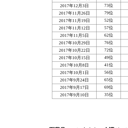
73位
2017年12月3日
79位
2017年11月26日
52位
2017年11月19日
57位
2017年11月12日
62位
2017年11月5日
76位
2017年10月29日
72位
2017年10月22日
49位
2017年10月15日
41位
2017年10月8日
56位
2017年10月1日
65位
2017年9月24日
69位
2017年9月17日
35位
2017年9月10日