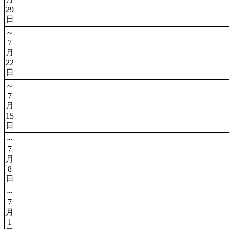
29
日
～
7
月
22
日
～
7
月
15
日
～
7
月
8
日
～
7
月
1