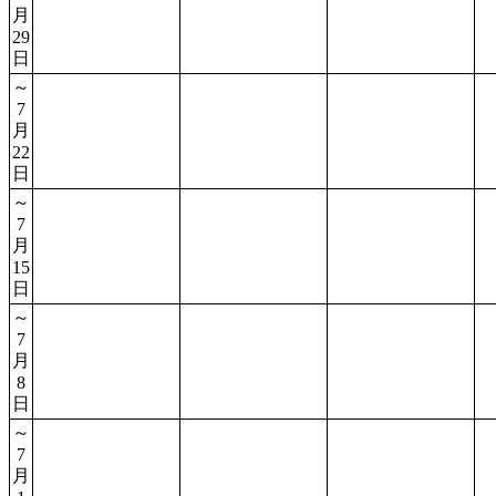
月
29
日
～
7
月
22
日
～
7
月
15
日
～
7
月
8
日
～
7
月