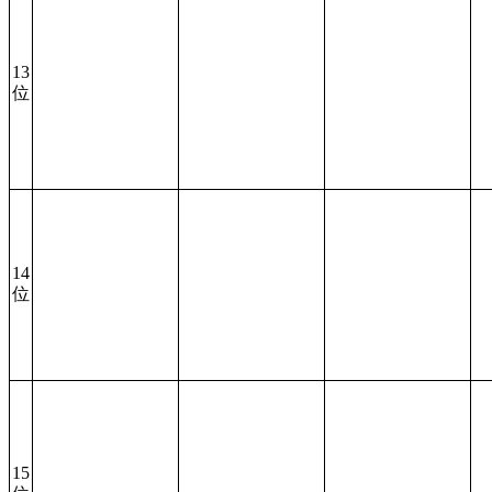
13
位
14
位
15