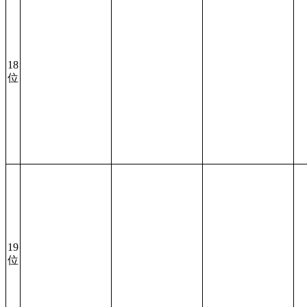
18
位
19
位