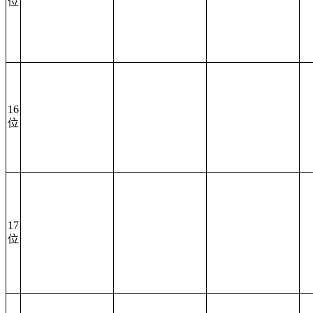
位
16
位
17
位