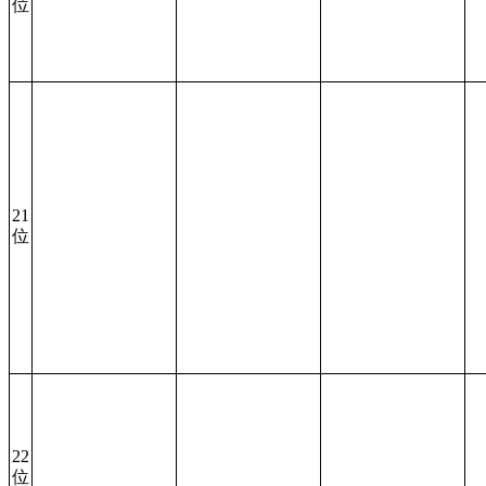
位
21
位
22
位