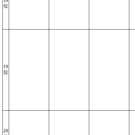
18
位
19
位
20