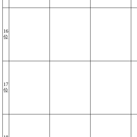
16
位
17
位