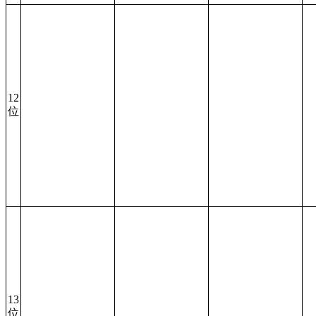
12
位
13
位