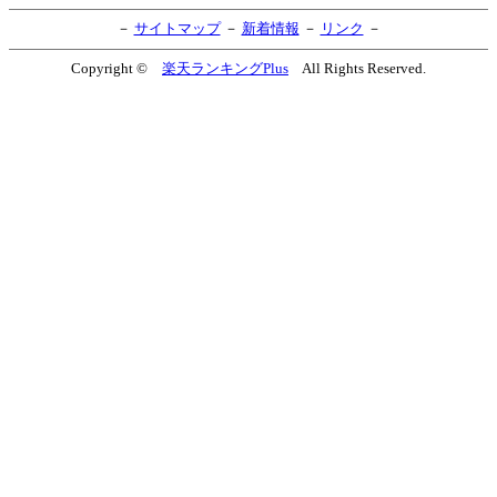
－
サイトマップ
－
新着情報
－
リンク
－
Copyright ©
楽天ランキングPlus
All Rights Reserved.