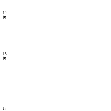
15
位
16
位
17