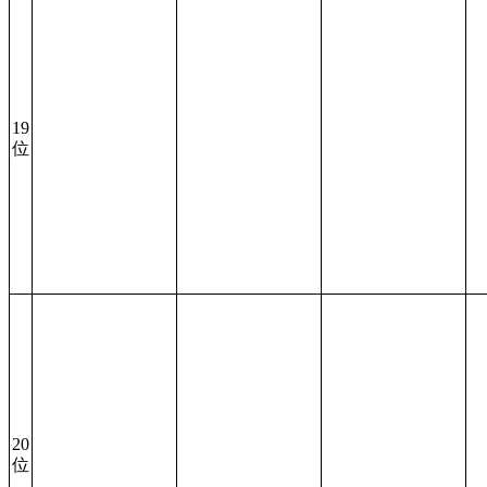
19
位
20
位