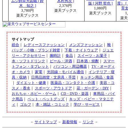
ムシ飼育大図鑑 [ 鈴
木村秀次 ]
版 [ 河野 哲也 ]
度） 
木 知之 ]
2,376円
1,080円
育支
3,780円
楽天ブックス
楽天ブックス
1
楽天ブックス
楽天
サイトマップ
総合
｜
レディースファッション
｜
メンズファッション
｜
靴
｜
バッグ・小物・ブランド雑貨
｜
下着・ナイトウェア
｜
ジュエ
リー・アクセサリー
｜
腕時計
｜
食品
｜
スイーツ・お菓子
｜
水・ソフトドリンク
｜
ビール・洋酒
｜
日本酒・焼酎
｜
スマー
トフォン・タブレット
｜
パソコン・周辺機器
｜
TV・オーディ
オ・カメラ
｜
家電
｜
光回線・モバイル通信
｜
インテリア・寝
具・収納
｜
日用品雑貨・文房具・手芸
｜
キッチン用品・食器
｜
ダイエット・健康
｜
医薬品・コンタクト・介護
｜
美容・コ
スメ・香水
｜
スポーツ・アウトドア
｜
花・ガーデン・DIY
｜
おもちゃ・ホビー・ゲーム
｜
CD・DVD・楽器
｜
車用品・バイ
ク用品
｜
ペット・ペットグッズ
｜
キッズ・ベビー・マタニテ
ィ
｜
ゴルフ
｜
本・雑誌・コミック
｜
学び・サービス
｜
－
サイトマップ
－
新着情報
－
リンク
－