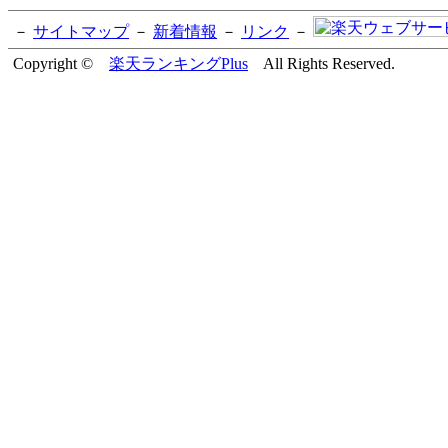
－
サイトマップ
－
新着情報
－
リンク
－
Copyright ©
楽天ランキングPlus
All Rights Reserved.